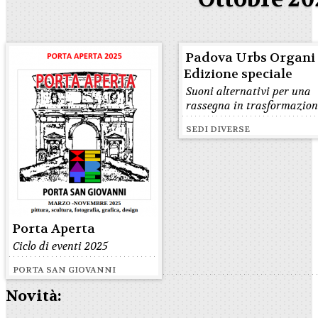
Padova Urbs Organi 
Edizione speciale
Suoni alternativi per una
rassegna in trasformazion
SEDI DIVERSE
Porta Aperta
Ciclo di eventi 2025
PORTA SAN GIOVANNI
Novità: