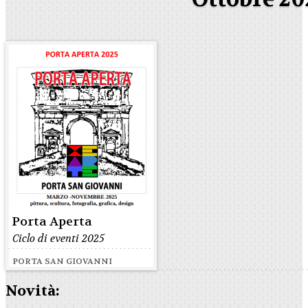
Porta Aperta
Ciclo di eventi 2025
PORTA SAN GIOVANNI
Novità: