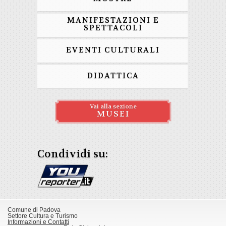
MANIFESTAZIONI E
SPETTACOLI
EVENTI CULTURALI
DIDATTICA
Vai alla sezione
MUSEI
Condividi su:
Comune di Padova
Settore Cultura e Turismo
Informazioni e Contatti