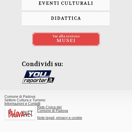
EVENTI CULTURALI
DIDATTICA
Vai alla sezione
MUSEI
Condividi su:
Comune di Padova
Settore Cultura e Turismo
Informazioni e Contatti
Rete Civica del
Comune di Padova
Note legali, privacy e cookie