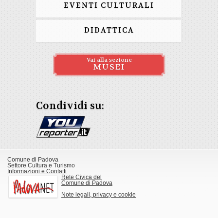
EVENTI CULTURALI
DIDATTICA
Vai alla sezione
MUSEI
Condividi su:
Comune di Padova
Settore Cultura e Turismo
Informazioni e Contatti
Rete Civica del
Comune di Padova
Note legali, privacy e cookie