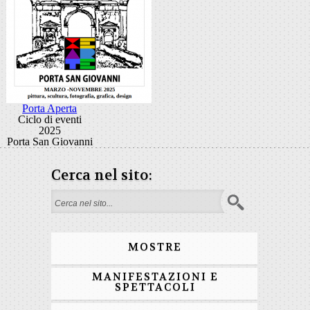
Porta Aperta
Ciclo di eventi
2025
Porta San Giovanni
Cerca nel sito:
Form di ricerca
MOSTRE
MANIFESTAZIONI E
SPETTACOLI