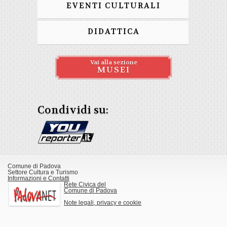
EVENTI CULTURALI
DIDATTICA
Vai alla sezione
MUSEI
Condividi su:
Comune di Padova
Settore Cultura e Turismo
Informazioni e Contatti
Rete Civica del
Comune di Padova
Note legali, privacy e cookie