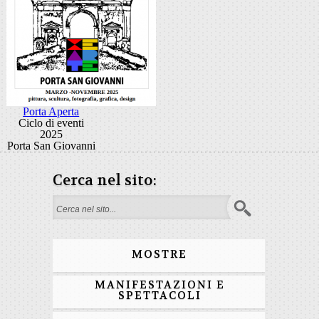
Porta Aperta
Ciclo di eventi
2025
Porta San Giovanni
Cerca nel sito:
Form di ricerca
MOSTRE
MANIFESTAZIONI E
SPETTACOLI