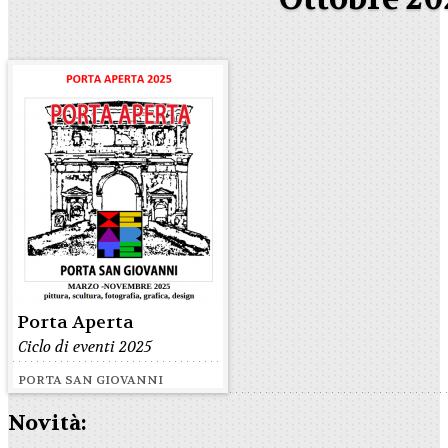
Porta Aperta
Ciclo di eventi 2025
PORTA SAN GIOVANNI
Novità: