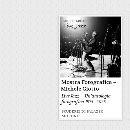
Mostra Fotografica –
Michele Giotto
Live Jazz – Un’antologia
fotografica 1975–2025
SCUDERIE DI PALAZZO
MORONI