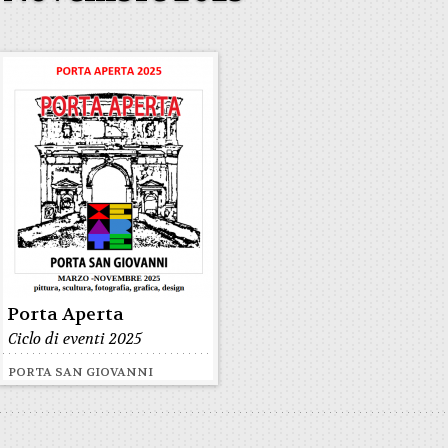
Porta Aperta
Ciclo di eventi 2025
PORTA SAN GIOVANNI