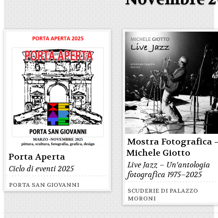
Mostra Fotografica 
Michele Giotto
Porta Aperta
Live Jazz – Un’antologia
Ciclo di eventi 2025
fotografica 1975–2025
PORTA SAN GIOVANNI
SCUDERIE DI PALAZZO
MORONI