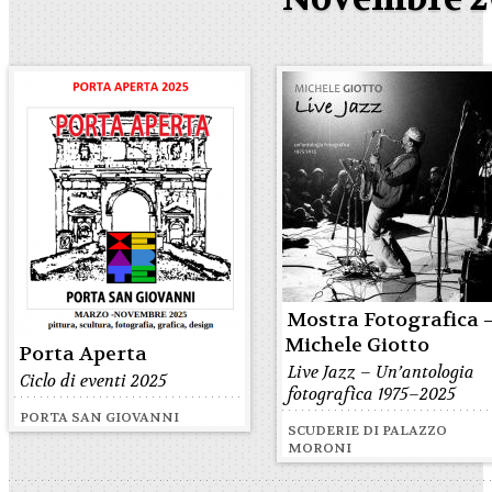
Mostra Fotografica 
Michele Giotto
Porta Aperta
Live Jazz – Un’antologia
Ciclo di eventi 2025
fotografica 1975–2025
PORTA SAN GIOVANNI
SCUDERIE DI PALAZZO
MORONI