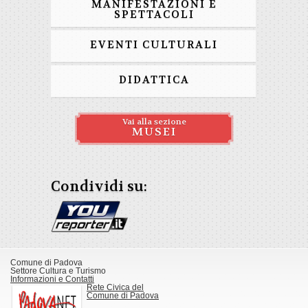
MANIFESTAZIONI E
SPETTACOLI
EVENTI CULTURALI
DIDATTICA
Vai alla sezione
MUSEI
Condividi su:
Comune di Padova
Settore Cultura e Turismo
Informazioni e Contatti
Rete Civica del
Comune di Padova