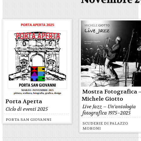
Mostra Fotografica 
Michele Giotto
Porta Aperta
Live Jazz – Un’antologia
Ciclo di eventi 2025
fotografica 1975–2025
PORTA SAN GIOVANNI
SCUDERIE DI PALAZZO
MORONI