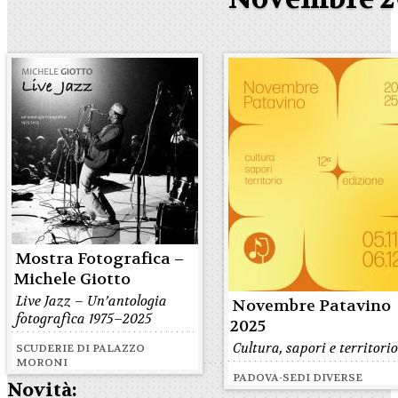
Mostra Fotografica –
Michele Giotto
Live Jazz – Un’antologia
Novembre Patavino
fotografica 1975–2025
2025
Cultura, sapori e territori
SCUDERIE DI PALAZZO
MORONI
PADOVA-SEDI DIVERSE
Novità: