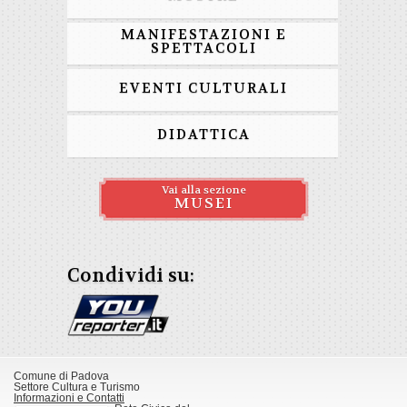
MANIFESTAZIONI E
SPETTACOLI
EVENTI CULTURALI
DIDATTICA
Vai alla sezione
MUSEI
Condividi su:
Comune di Padova
Settore Cultura e Turismo
Informazioni e Contatti