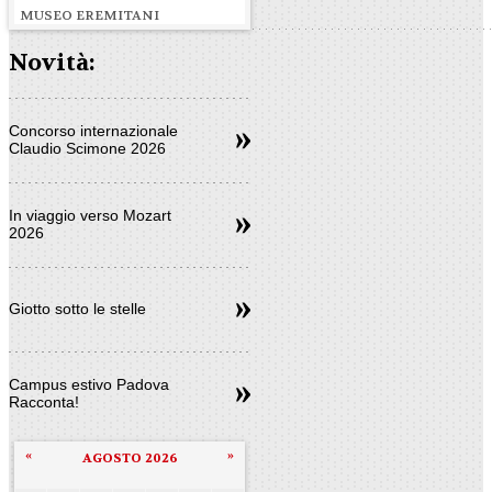
MUSEO EREMITANI
Novità:
Concorso internazionale
Claudio Scimone 2026
In viaggio verso Mozart
2026
Giotto sotto le stelle
Campus estivo Padova
Racconta!
«
»
AGOSTO 2026