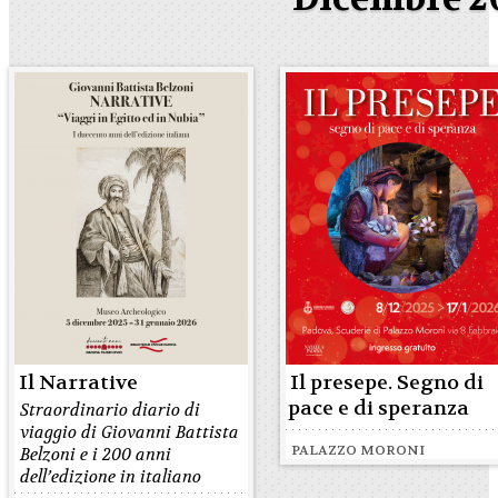
Il Narrative
Il presepe. Segno di
pace e di speranza
Straordinario diario di
viaggio di Giovanni Battista
PALAZZO MORONI
Belzoni e i 200 anni
dell’edizione in italiano