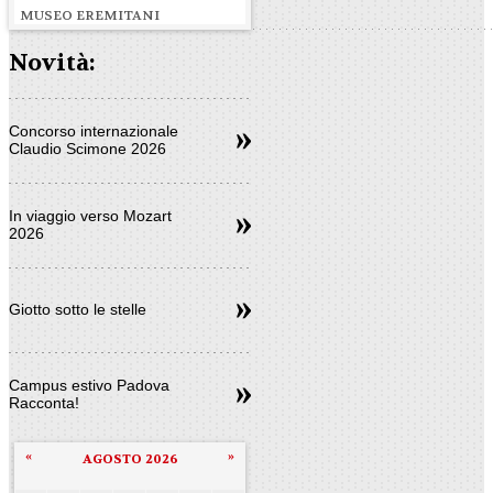
MUSEO EREMITANI
Novità:
Concorso internazionale
Claudio Scimone 2026
In viaggio verso Mozart
2026
Giotto sotto le stelle
Campus estivo Padova
Racconta!
«
»
AGOSTO 2026