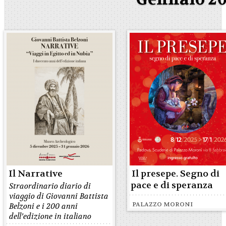
Il Narrative
Il presepe. Segno di
pace e di speranza
Straordinario diario di
viaggio di Giovanni Battista
PALAZZO MORONI
Belzoni e i 200 anni
dell’edizione in italiano