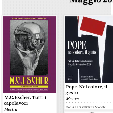
Pope. Nel colore, il
gesto
M.C. Escher. Tutti i
Mostra
capolavori
PALAZZO ZUCKERMANN
Mostra