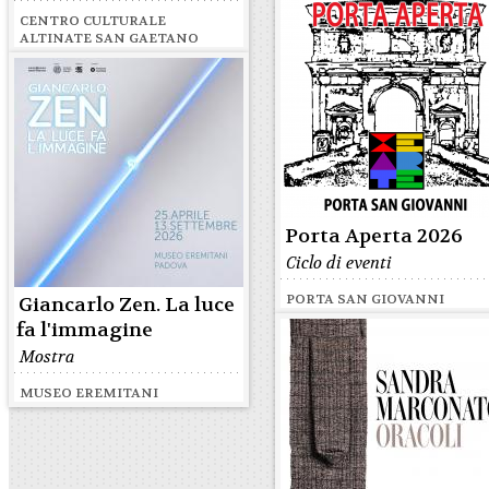
CENTRO CULTURALE
ALTINATE SAN GAETANO
Porta Aperta 2026
Ciclo di eventi
PORTA SAN GIOVANNI
Giancarlo Zen. La luce
fa l'immagine
Mostra
MUSEO EREMITANI