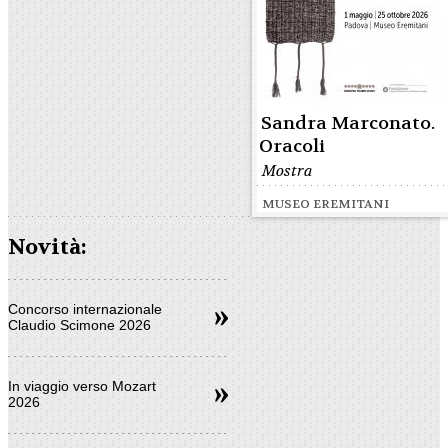
Sandra Marconato.
Oracoli
Mostra
MUSEO EREMITANI
Novità:
Concorso internazionale
Claudio Scimone 2026
In viaggio verso Mozart
2026