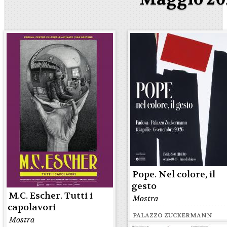
Pope. Nel colore, il
gesto
M.C. Escher. Tutti i
Mostra
capolavori
PALAZZO ZUCKERMANN
Mostra