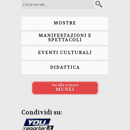
Form di ricerca
MOSTRE
MANIFESTAZIONI E
SPETTACOLI
EVENTI CULTURALI
DIDATTICA
Vai alla sezione
MUSEI
Condividi su: