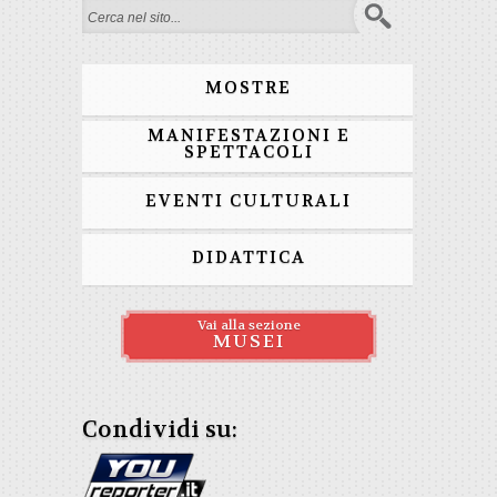
Form di ricerca
MOSTRE
MANIFESTAZIONI E
SPETTACOLI
EVENTI CULTURALI
DIDATTICA
Vai alla sezione
MUSEI
Condividi su: