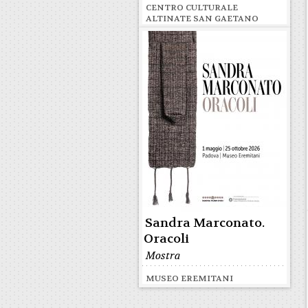
CENTRO CULTURALE
ALTINATE SAN GAETANO
Sandra Marconato.
Oracoli
Mostra
MUSEO EREMITANI