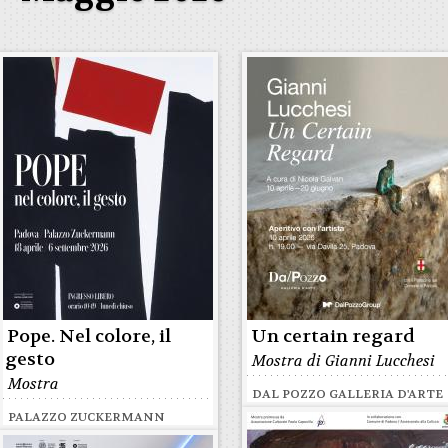
Pope. Nel colore, il
Un certain regard
gesto
Mostra di Gianni Lucchesi
Mostra
DAL POZZO GALLERIA D'ARTE
PALAZZO ZUCKERMANN