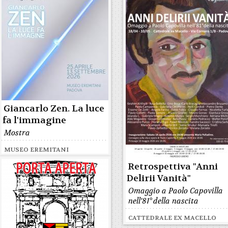
Giancarlo Zen. La luce
fa l'immagine
Mostra
MUSEO EREMITANI
Retrospettiva "Anni
Delirii Vanità"
Omaggio a Paolo Capovilla
nell'81° della nascita
CATTEDRALE EX MACELLO