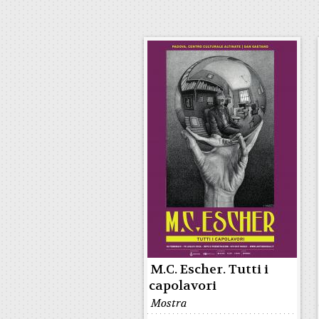
M.C. Escher. Tutti i
capolavori
Mostra