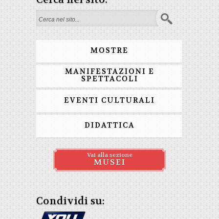
Form di ricerca
MOSTRE
MANIFESTAZIONI E
SPETTACOLI
EVENTI CULTURALI
DIDATTICA
Vai alla sezione
MUSEI
Condividi su: