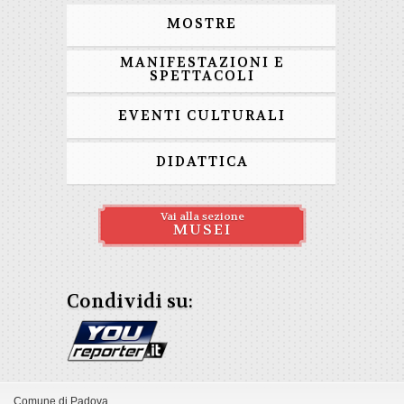
MOSTRE
MANIFESTAZIONI E
SPETTACOLI
EVENTI CULTURALI
DIDATTICA
Vai alla sezione
MUSEI
Condividi su:
Comune di Padova