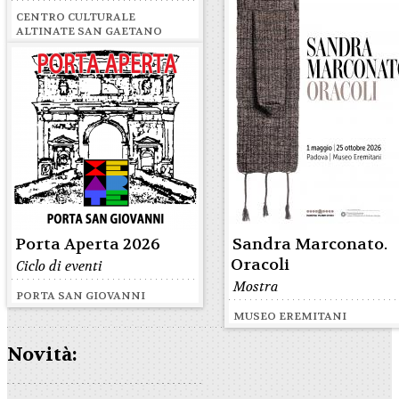
CENTRO CULTURALE
ALTINATE SAN GAETANO
Porta Aperta 2026
Sandra Marconato.
Oracoli
Ciclo di eventi
Mostra
PORTA SAN GIOVANNI
MUSEO EREMITANI
Novità: