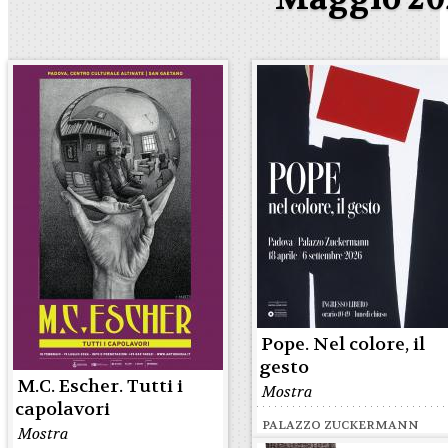
Pope. Nel colore, il
gesto
M.C. Escher. Tutti i
Mostra
capolavori
PALAZZO ZUCKERMANN
Mostra