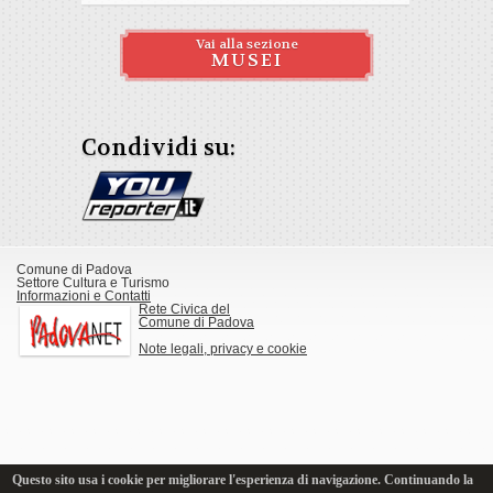
Vai alla sezione
MUSEI
Condividi su:
Comune di Padova
Settore Cultura e Turismo
Informazioni e Contatti
Rete Civica del
Comune di Padova
Note legali, privacy e cookie
Questo sito usa i cookie per migliorare l'esperienza di navigazione. Continuando la