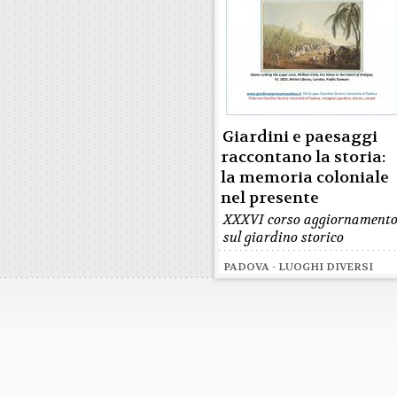
Giardini e paesaggi
raccontano la storia:
la memoria coloniale
nel presente
XXXVI corso aggiornament
sul giardino storico
PADOVA - LUOGHI DIVERSI