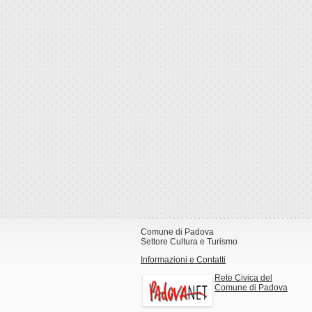
Comune di Padova
Settore Cultura e Turismo
Informazioni e Contatti
Rete Civica del
Comune di Padova