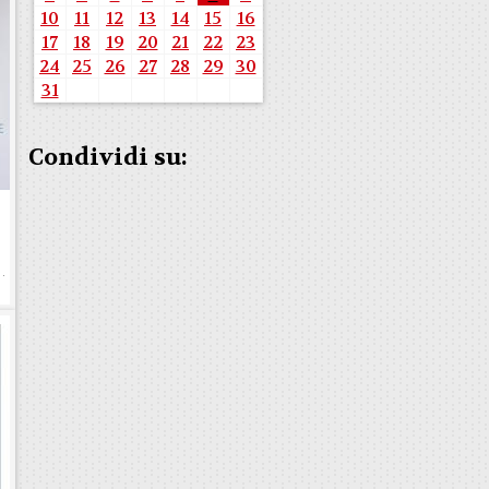
10
11
12
13
14
15
16
17
18
19
20
21
22
23
24
25
26
27
28
29
30
31
Condividi su:
e