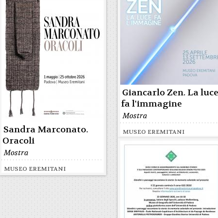
Giancarlo Zen. La luc
fa l'immagine
Mostra
Sandra Marconato.
MUSEO EREMITANI
Oracoli
Mostra
MUSEO EREMITANI