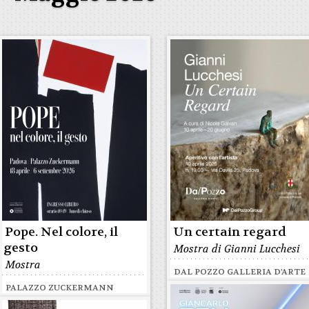
Pope. Nel colore, il
Un certain regard
gesto
Mostra di Gianni Lucchesi
Mostra
DAL POZZO GALLERIA D'ARTE
PALAZZO ZUCKERMANN