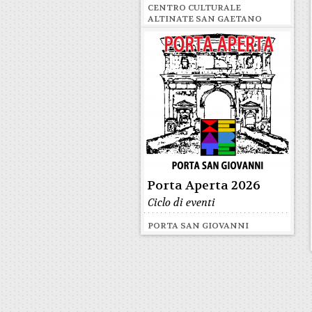
CENTRO CULTURALE
ALTINATE SAN GAETANO
Porta Aperta 2026
Ciclo di eventi
PORTA SAN GIOVANNI