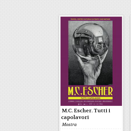
M.C. Escher. Tutti i
capolavori
Mostra