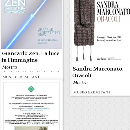
Giancarlo Zen. La luce
fa l'immagine
Mostra
Sandra Marconato.
Oracoli
MUSEO EREMITANI
Mostra
MUSEO EREMITANI