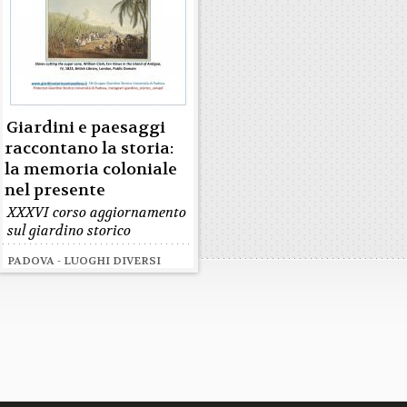
Giardini e paesaggi
raccontano la storia:
la memoria coloniale
nel presente
XXXVI corso aggiornamento
sul giardino storico
PADOVA - LUOGHI DIVERSI