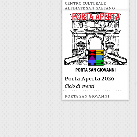
CENTRO CULTURALE
ALTINATE SAN GAETANO
Porta Aperta 2026
Ciclo di eventi
PORTA SAN GIOVANNI