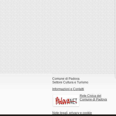
Comune di Padova
Settore Cultura e Turismo
Informazioni e Contatti
Rete Civica del
Comune di Padova
Note legali, privacy e cookie