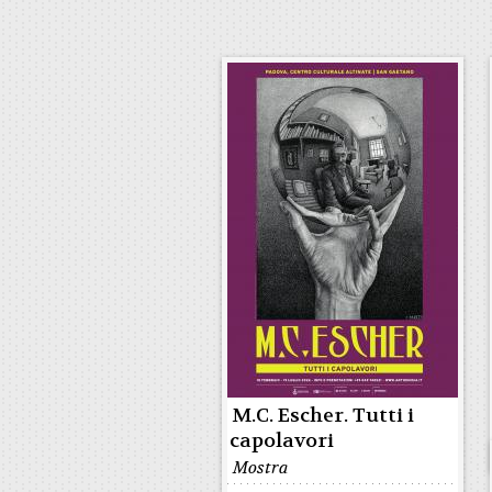
M.C. Escher. Tutti i
capolavori
Mostra