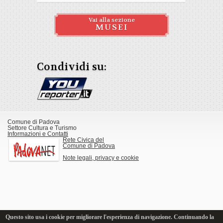
Vai alla sezione
MUSEI
Condividi su:
Comune di Padova
Settore Cultura e Turismo
Informazioni e Contatti
Rete Civica del
Comune di Padova
Note legali, privacy e cookie
Questo sito usa i cookie per migliorare l'esperienza di navigazione. Continuando la