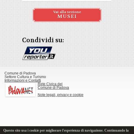
Vai alla sezione
MUSEI
Condividi su:
Comune di Padova
Settore Cultura e Turismo
Informazioni e Contatti
Rete Civica del
Comune di Padova
Note legali, privacy e cookie
Questo sito usa i cookie per migliorare l'esperienza di navigazione. Continuando la