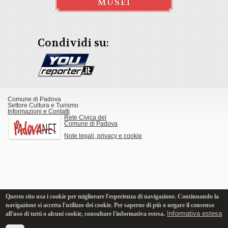
MUSEI
Condividi su:
Comune di Padova
Settore Cultura e Turismo
Informazioni e Contatti
Rete Civica del
Comune di Padova
Note legali, privacy e cookie
Questo sito usa i cookie per migliorare l'esperienza di navigazione. Continuando la
navigazione si accetta l'utilizzo dei cookie. Per saperne di più o negare il consenso
Informativa estesa
all'uso di tutti o alcuni cookie, consultare l'informativa estesa.