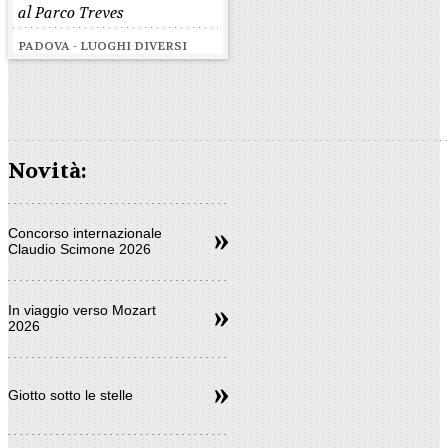
al Parco Treves
PADOVA - LUOGHI DIVERSI
Novità:
Concorso internazionale
Claudio Scimone 2026
In viaggio verso Mozart
2026
Giotto sotto le stelle