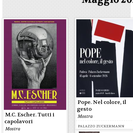
Pope. Nel colore, il
gesto
M.C. Escher. Tutti i
Mostra
capolavori
PALAZZO ZUCKERMANN
Mostra