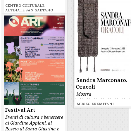
CENTRO CULTURALE
ALTINATE SAN GAETANO
Sandra Marconato.
Oracoli
Mostra
MUSEO EREMITANI
Festival Art
Eventi di cultura e benessere
al Giardino Appiani, al
Roseto di Santa Giustina e