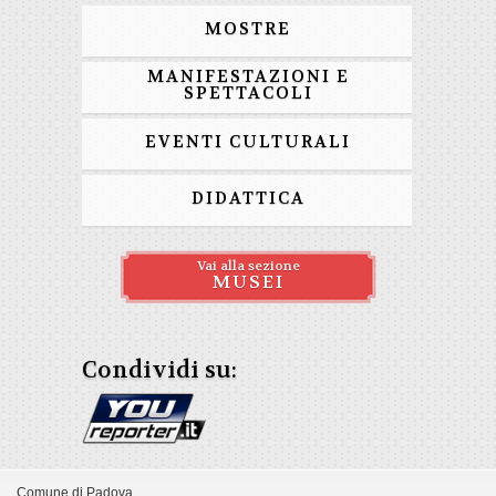
MOSTRE
MANIFESTAZIONI E
SPETTACOLI
EVENTI CULTURALI
DIDATTICA
Vai alla sezione
MUSEI
Condividi su:
Comune di Padova