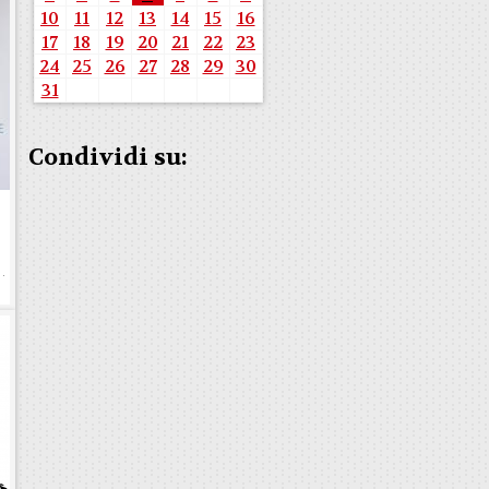
10
11
12
13
14
15
16
17
18
19
20
21
22
23
24
25
26
27
28
29
30
31
Condividi su:
e