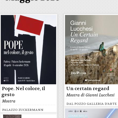
Pope. Nel colore, il
Un certain regard
gesto
Mostra di Gianni Lucchesi
Mostra
DAL POZZO GALLERIA D'ARTE
PALAZZO ZUCKERMANN