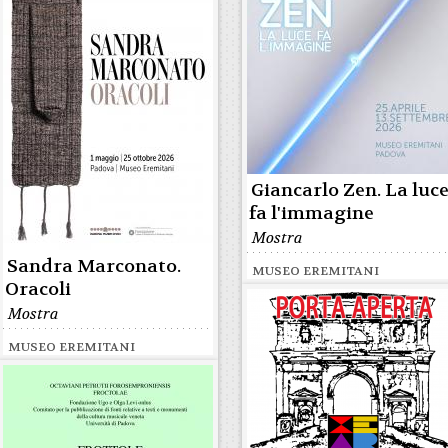
Giancarlo Zen. La luc
fa l'immagine
Mostra
Sandra Marconato.
MUSEO EREMITANI
Oracoli
Mostra
MUSEO EREMITANI