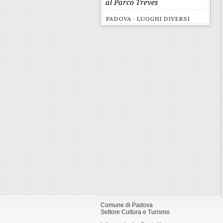
al Parco Treves
PADOVA - LUOGHI DIVERSI
Comune di Padova
Settore Cultura e Turismo