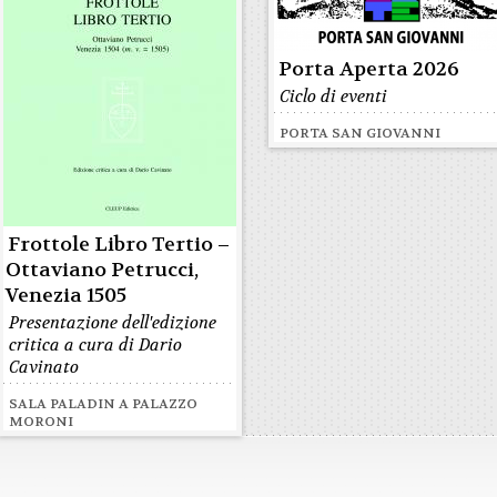
Porta Aperta 2026
Ciclo di eventi
PORTA SAN GIOVANNI
Frottole Libro Tertio –
Ottaviano Petrucci,
Venezia 1505
Presentazione dell'edizione
critica a cura di Dario
Cavinato
SALA PALADIN A PALAZZO
MORONI