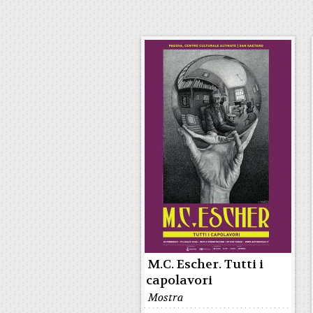
M.C. Escher. Tutti i
capolavori
Mostra