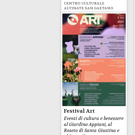
CENTRO CULTURALE
ALTINATE SAN GAETANO
Festival Art
Eventi di cultura e benessere
al Giardino Appiani, al
Roseto di Santa Giustina e