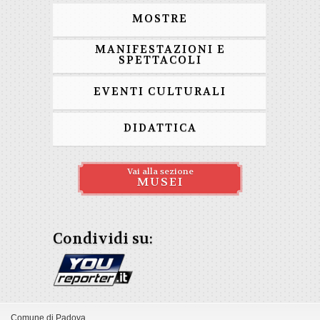
MOSTRE
MANIFESTAZIONI E
SPETTACOLI
EVENTI CULTURALI
DIDATTICA
Vai alla sezione
MUSEI
Condividi su:
Comune di Padova