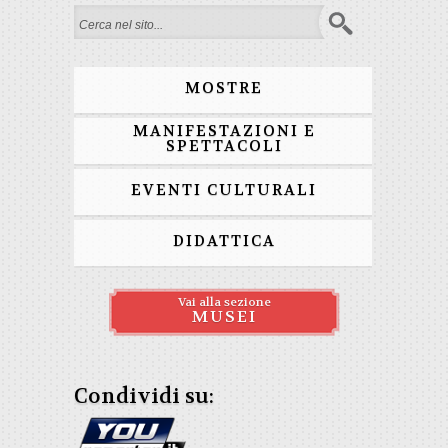
Form di ricerca
MOSTRE
MANIFESTAZIONI E
SPETTACOLI
EVENTI CULTURALI
DIDATTICA
Vai alla sezione
MUSEI
Condividi su: