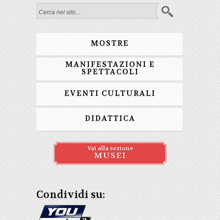
Form di ricerca
MOSTRE
MANIFESTAZIONI E
SPETTACOLI
EVENTI CULTURALI
DIDATTICA
Vai alla sezione
MUSEI
Condividi su: