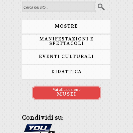
Form di ricerca
MOSTRE
MANIFESTAZIONI E
SPETTACOLI
EVENTI CULTURALI
DIDATTICA
Vai alla sezione
MUSEI
Condividi su: