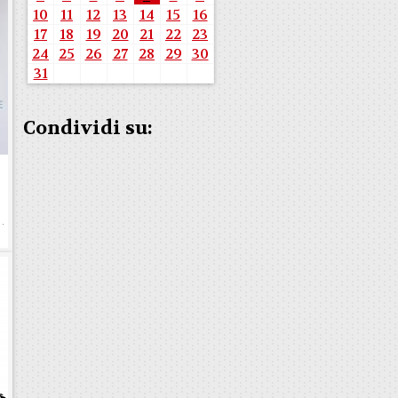
10
11
12
13
14
15
16
17
18
19
20
21
22
23
24
25
26
27
28
29
30
31
Condividi su:
e