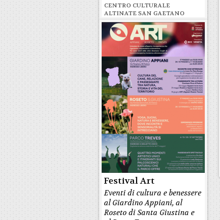
CENTRO CULTURALE
ALTINATE SAN GAETANO
Festival Art
Eventi di cultura e benessere
al Giardino Appiani, al
Roseto di Santa Giustina e