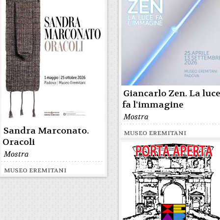
Giancarlo Zen. La luc
fa l'immagine
Mostra
Sandra Marconato.
MUSEO EREMITANI
Oracoli
Mostra
MUSEO EREMITANI