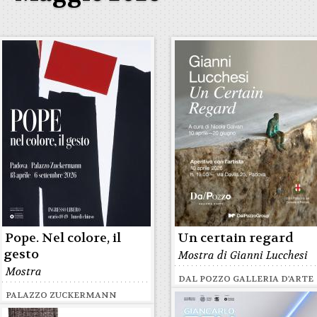
Pope. Nel colore, il
Un certain regard
gesto
Mostra di Gianni Lucchesi
Mostra
DAL POZZO GALLERIA D'ARTE
PALAZZO ZUCKERMANN