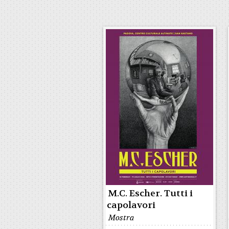
M.C. Escher. Tutti i
capolavori
Mostra