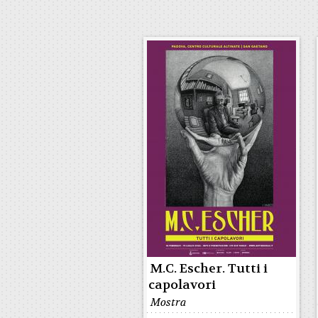
M.C. Escher. Tutti i
capolavori
Mostra