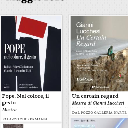
Pope. Nel colore, il
Un certain regard
gesto
Mostra di Gianni Lucchesi
Mostra
DAL POZZO GALLERIA D'ARTE
PALAZZO ZUCKERMANN