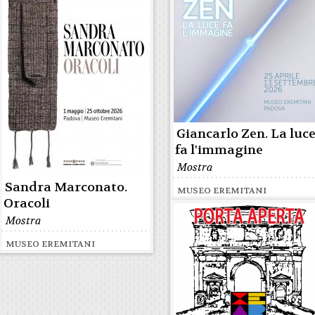
Giancarlo Zen. La luc
fa l'immagine
Mostra
Sandra Marconato.
MUSEO EREMITANI
Oracoli
Mostra
MUSEO EREMITANI