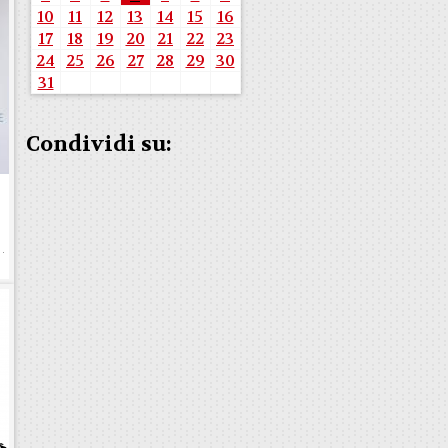
10
11
12
13
14
15
16
17
18
19
20
21
22
23
24
25
26
27
28
29
30
31
Condividi su:
e