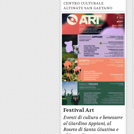
CENTRO CULTURALE
ALTINATE SAN GAETANO
Festival Art
Eventi di cultura e benessere
al Giardino Appiani, al
Roseto di Santa Giustina e