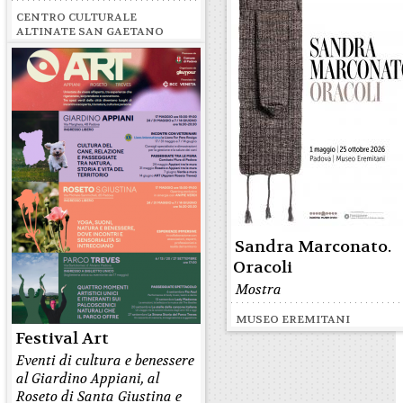
CENTRO CULTURALE
ALTINATE SAN GAETANO
Sandra Marconato.
Oracoli
Mostra
MUSEO EREMITANI
Festival Art
Eventi di cultura e benessere
al Giardino Appiani, al
Roseto di Santa Giustina e