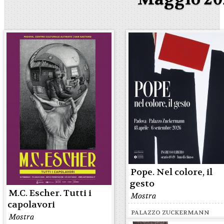
Pope. Nel colore, il
gesto
M.C. Escher. Tutti i
Mostra
capolavori
PALAZZO ZUCKERMANN
Mostra