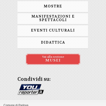
MOSTRE
MANIFESTAZIONI E
SPETTACOLI
EVENTI CULTURALI
DIDATTICA
Vai alla sezione
MUSEI
Condividi su:
Comune di Padova