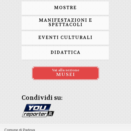
MOSTRE
MANIFESTAZIONI E
SPETTACOLI
EVENTI CULTURALI
DIDATTICA
Vai alla sezione
MUSEI
Condividi su:
Comune di Padova