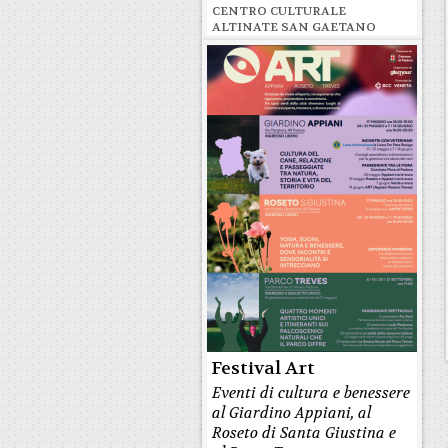
CENTRO CULTURALE
ALTINATE SAN GAETANO
Festival Art
Eventi di cultura e benessere
al Giardino Appiani, al
Roseto di Santa Giustina e