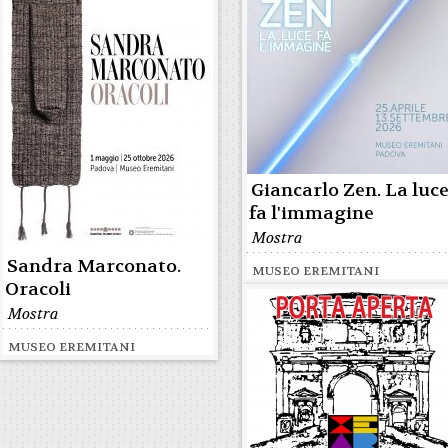
Giancarlo Zen. La luc
fa l'immagine
Mostra
Sandra Marconato.
MUSEO EREMITANI
Oracoli
Mostra
MUSEO EREMITANI