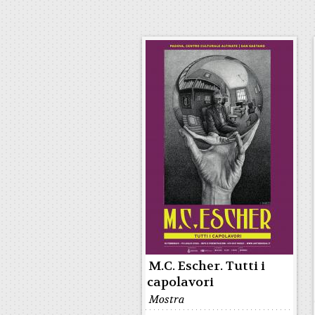
M.C. Escher. Tutti i
capolavori
Mostra