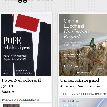
Pope. Nel colore, il
Un certain regard
gesto
Mostra di Gianni Lucchesi
Mostra
DAL POZZO GALLERIA D'ARTE
PALAZZO ZUCKERMANN