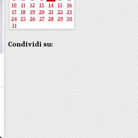
10
11
12
13
14
15
16
17
18
19
20
21
22
23
24
25
26
27
28
29
30
31
Condividi su:
e