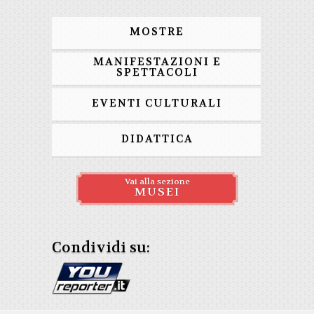
MOSTRE
MANIFESTAZIONI E
SPETTACOLI
EVENTI CULTURALI
DIDATTICA
Vai alla sezione
MUSEI
Condividi su: