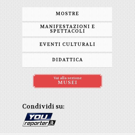
MOSTRE
MANIFESTAZIONI E
SPETTACOLI
EVENTI CULTURALI
DIDATTICA
Vai alla sezione
MUSEI
Condividi su: