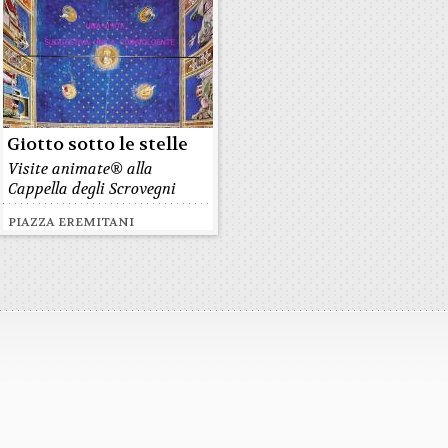
Giotto sotto le stelle
Visite animate® alla
Cappella degli Scrovegni
PIAZZA EREMITANI