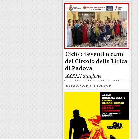
Ciclo di eventi a cura
del Circolo della Lirica
di Padova
XXXXII stagione
PADOVA-SEDI DIVERSE