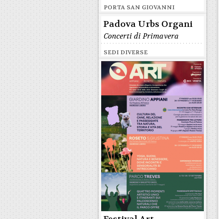
PORTA SAN GIOVANNI
Padova Urbs Organi
Concerti di Primavera
SEDI DIVERSE