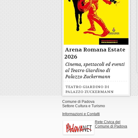
Arena Romana Estate
2026
Cinema, spettacoli ed eventi
al Teatro Giardino di
Palazzo Zuckermann
TEATRO GIARDINO DI
PALAZZO ZUCKERMANN
Comune di Padova
Settore Cultura e Turismo
Informazioni e Contatti
Rete Civica del
Comune di Padova