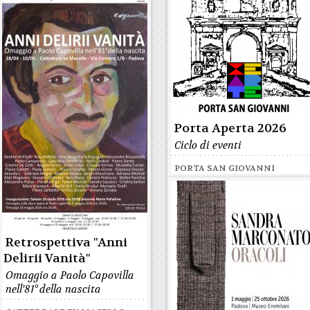
Porta Aperta 2026
Ciclo di eventi
PORTA SAN GIOVANNI
Retrospettiva "Anni
Delirii Vanità"
Omaggio a Paolo Capovilla
nell'81° della nascita