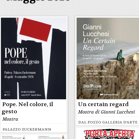
Pope. Nel colore, il
Un certain regard
gesto
Mostra di Gianni Lucchesi
Mostra
DAL POZZO GALLERIA D'ARTE
PALAZZO ZUCKERMANN