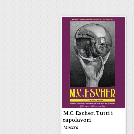
M.C. Escher. Tutti i
capolavori
Mostra