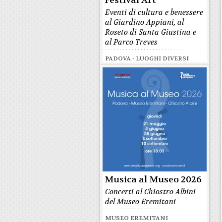
Festival Art
Eventi di cultura e benessere
al Giardino Appiani, al
Roseto di Santa Giustina e
al Parco Treves
PADOVA - LUOGHI DIVERSI
Musica al Museo 2026
Concerti al Chiostro Albini
del Museo Eremitani
MUSEO EREMITANI