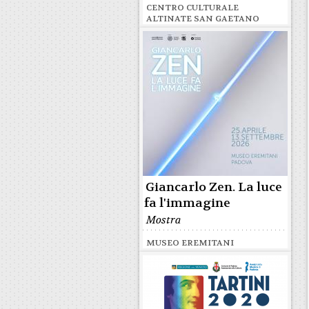
CENTRO CULTURALE
ALTINATE SAN GAETANO
Giancarlo Zen. La luce
fa l'immagine
Mostra
MUSEO EREMITANI