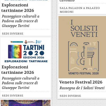
Cavinato
Esplorazioni
SALA PALADIN A PALAZZO
tartiniane 2026
MORONI
Passeggiate culturali a
Padova sulle tracce di
Giuseppe Tartini
SEDI DIVERSE
Esplorazioni
tartiniane 2026
Passeggiate culturali a
Veneto Festival 2026
Padova sulle tracce di
Giuseppe Tartini
Rassegna de I Solisti Veneti
SEDI DIVERSE
SEDI DIVERSE