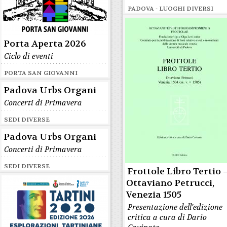
PADOVA - LUOGHI DIVERSI
Porta Aperta 2026
Ciclo di eventi
PORTA SAN GIOVANNI
Padova Urbs Organi
Concerti di Primavera
SEDI DIVERSE
Padova Urbs Organi
Concerti di Primavera
SEDI DIVERSE
Frottole Libro Tertio 
Ottaviano Petrucci,
Venezia 1505
Presentazione dell'edizione
critica a cura di Dario