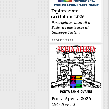
Esplorazioni
tartiniane 2026
Passeggiate culturali a
Padova sulle tracce di
Giuseppe Tartini
SEDI DIVERSE
Porta Aperta 2026
Ciclo di eventi