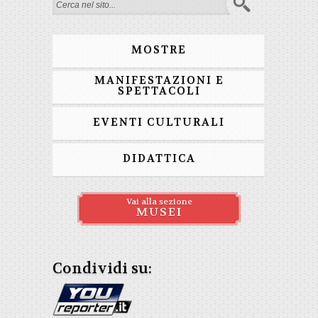
Form di ricerca
MOSTRE
MANIFESTAZIONI E
SPETTACOLI
EVENTI CULTURALI
DIDATTICA
Vai alla sezione
MUSEI
Condividi su: