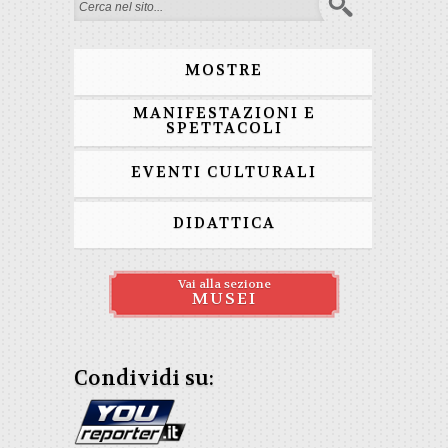
Form di ricerca
MOSTRE
MANIFESTAZIONI E
SPETTACOLI
EVENTI CULTURALI
DIDATTICA
Vai alla sezione
MUSEI
Condividi su: