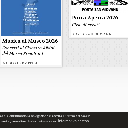
Porta Aperta 2026
Ciclo di eventi
PORTA SAN GIOVANNI
Musica al Museo 2026
Concerti al Chiostro Albini
del Museo Eremitani
MUSEO EREMITANI
one. Continuando la navigazione si accetta l'utilizzo dei cookie.
Informativa estesa
i cookie, consultare l'informativa estesa.