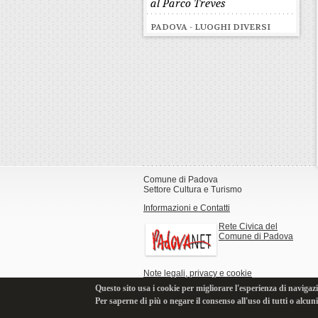
al Parco Treves
PADOVA - LUOGHI DIVERSI
Comune di Padova
Settore Cultura e Turismo
Informazioni e Contatti
Rete Civica del
Comune di Padova
Note legali, privacy e cookie
Questo sito usa i cookie per migliorare l'esperienza di navigazi
Per saperne di più o negare il consenso all'uso di tutti o alcun