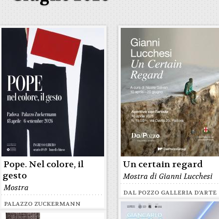
Pope. Nel colore, il
Un certain regard
gesto
Mostra di Gianni Lucchesi
Mostra
DAL POZZO GALLERIA D'ARTE
PALAZZO ZUCKERMANN