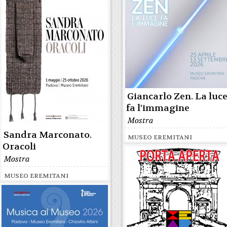
Giancarlo Zen. La luc
fa l'immagine
Mostra
Sandra Marconato.
MUSEO EREMITANI
Oracoli
Mostra
MUSEO EREMITANI