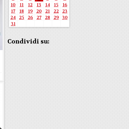
10
11
12
13
14
15
16
17
18
19
20
21
22
23
24
25
26
27
28
29
30
31
Condividi su:
e