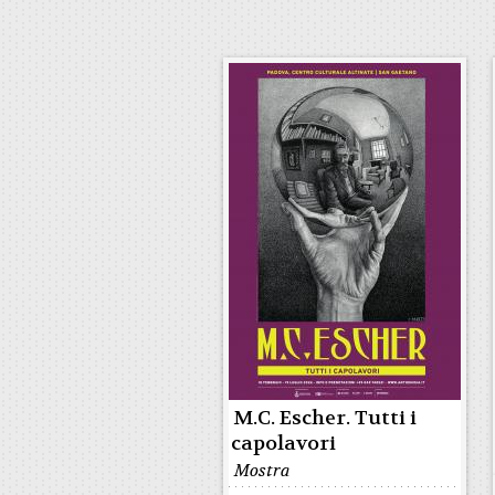
M.C. Escher. Tutti i
capolavori
Mostra