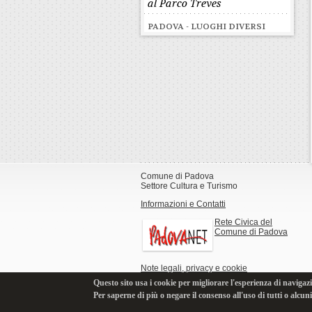
al Parco Treves
PADOVA - LUOGHI DIVERSI
Comune di Padova
Settore Cultura e Turismo
Informazioni e Contatti
Rete Civica del
Comune di Padova
Note legali, privacy e cookie
Questo sito usa i cookie per migliorare l'esperienza di navigazi
Per saperne di più o negare il consenso all'uso di tutti o alcun