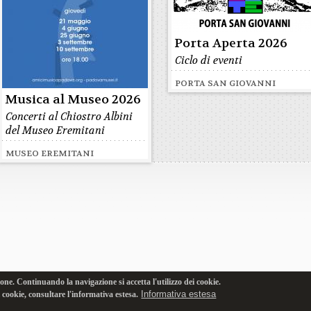
Porta Aperta 2026
Ciclo di eventi
PORTA SAN GIOVANNI
Musica al Museo 2026
Concerti al Chiostro Albini
del Museo Eremitani
MUSEO EREMITANI
one. Continuando la navigazione si accetta l'utilizzo dei cookie.
Informativa estesa
i cookie, consultare l'informativa estesa.