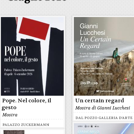
Pope. Nel colore, il
Un certain regard
gesto
Mostra di Gianni Lucchesi
Mostra
DAL POZZO GALLERIA D'ARTE
PALAZZO ZUCKERMANN