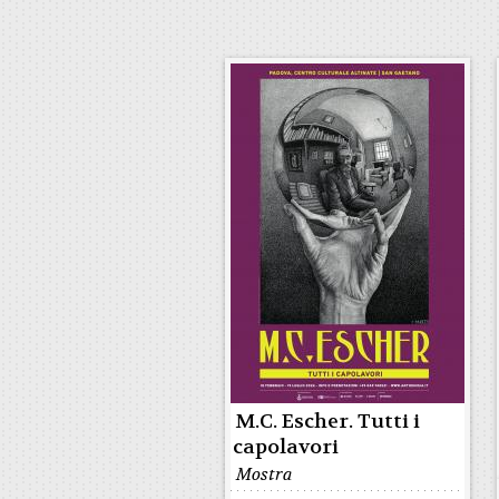
M.C. Escher. Tutti i
capolavori
Mostra