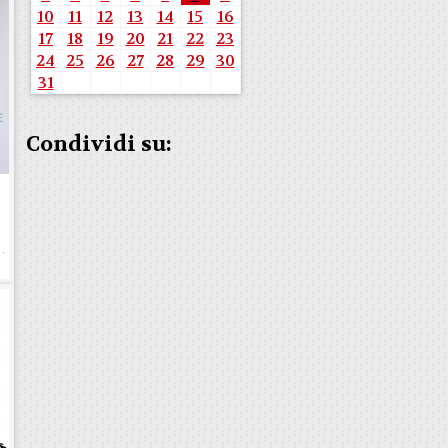
10
11
12
13
14
15
16
17
18
19
20
21
22
23
24
25
26
27
28
29
30
31
Condividi su:
e