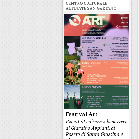
CENTRO CULTURALE
ALTINATE SAN GAETANO
Festival Art
Eventi di cultura e benessere
al Giardino Appiani, al
Roseto di Santa Giustina e