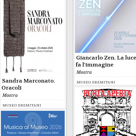
Giancarlo Zen. La luc
fa l'immagine
Mostra
Sandra Marconato.
MUSEO EREMITANI
Oracoli
Mostra
MUSEO EREMITANI